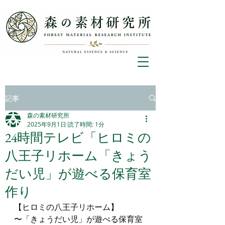
記事
森の素材研究所
2025年9月1日
読了時間: 1分
24時間テレビ「ヒロミの
八王子リホーム「きょう
だい児」が遊べる保育室
作り
【ヒロミの八王子リホーム】
〜「きょうだい児」が遊べる保育室