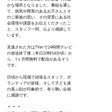
かな場所となりました。番組を通し
て、病気や障害のあるお子さんとそ
のご家族の思い、その背景にある社
会環境や課題をお伝えくださったこ
と、スタッフ一同、心より感謝して
います。
見逃された方はTVerで24時間テレビ
の放送終了後（本日20時54分頃）か
ら、1ヶ月間無料で配信があるそう
です。
日頃から現場で頑張るスタッフ、ボ
ランティアの皆様、そして子ども達
の喜ぶ顔が印象的で、有り難い企画
に感謝です。
＊ ＊ ＊